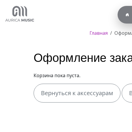
Главная
Оформл
Оформление зак
Корзина пока пуста.
Вернуться к аксессуарам